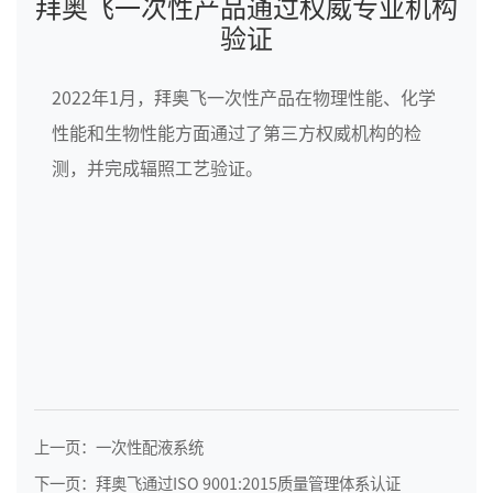
拜奥飞一次性产品通过权威专业机构
验证
2022年1月，拜奥飞一次性产品在物理性能、化学
性能和生物性能方面通过了第三方权威机构的检
测，并完成辐照工艺验证。
上一页：一次性配液系统
下一页：拜奥飞通过ISO 9001:2015质量管理体系认证