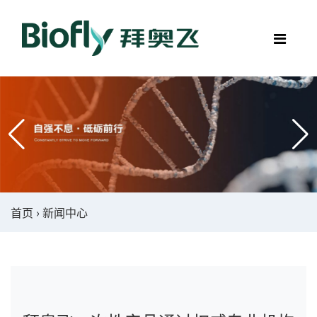
首页
›
新闻中心